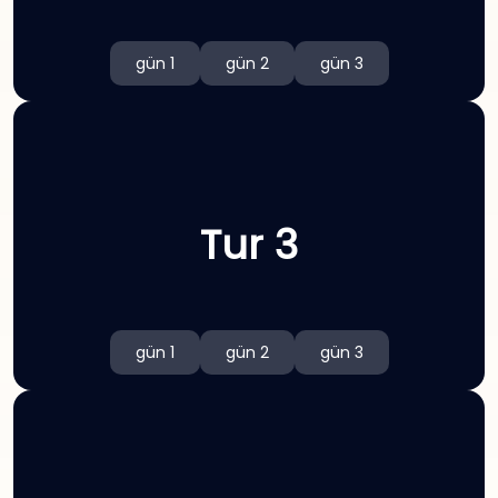
gün 1
gün 2
gün 3
Tur 3
gün 1
gün 2
gün 3