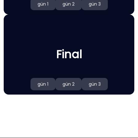
gün 1
gün 2
gün 3
Final
gün 1
gün 2
gün 3