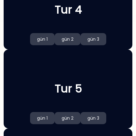
Tur 4
gün 1
gün 2
gün 3
Tur 5
gün 1
gün 2
gün 3